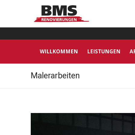
WILLKOMMEN
LEISTUNGEN
A
Malerarbeiten