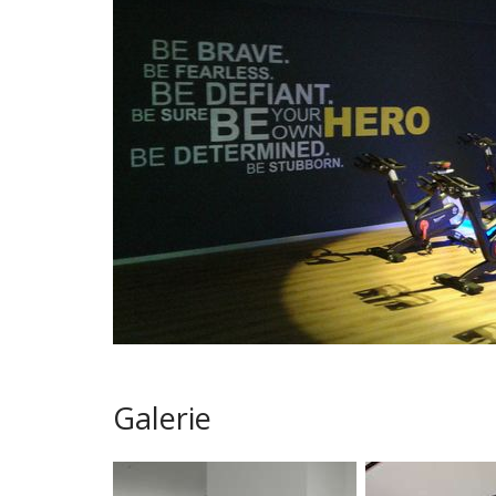
Galerie